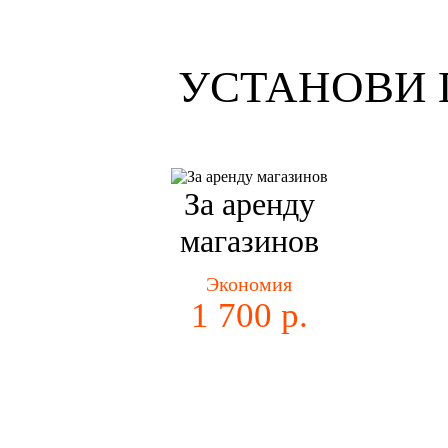
УСТАНОВИ 
За аренду
магазинов
Экономия
1 700 р.