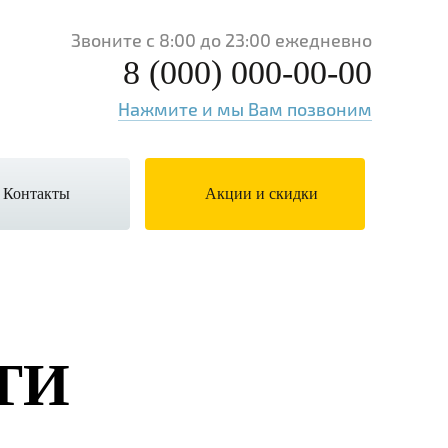
Звоните с 8:00 до 23:00 ежедневно
8 (000) 000-00-00
Нажмите и мы Вам позвоним
/ Контакты
Акции и скидки
ТИ