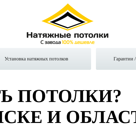
Установка натяжных потолков
Гарантии 
ТЬ ПОТОЛКИ?
НСКЕ И ОБЛАС