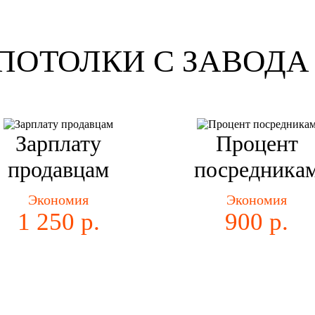
ПОТОЛКИ С ЗАВОДА 
Зарплату
Процент
продавцам
посредника
Экономия
Экономия
1 250 р.
900 р.