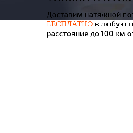
Доставим натяжной по
в любую т
БЕСПЛАТНО
расстояние до 100 км 