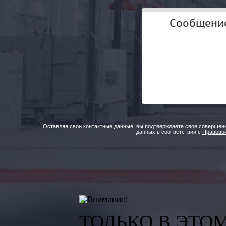
Оставляя свои контактные данные, вы подтверждаете свое совершен
данных в соответствии с
Правово
ТОЛЬКО В ЭТО