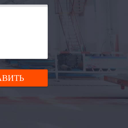
АВИТЬ