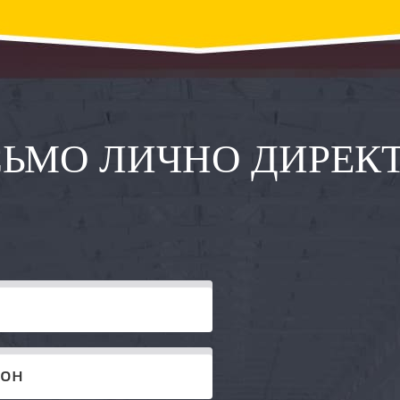
ЬМО ЛИЧНО ДИРЕК