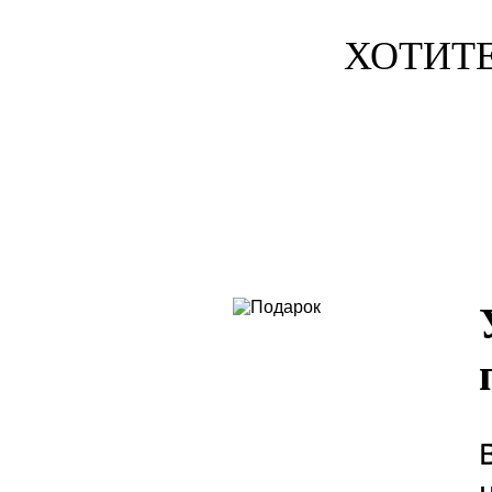
ХОТИТЕ