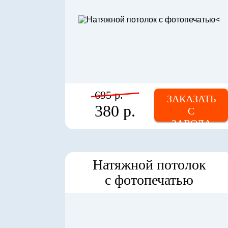
695 р.
ЗАКАЗАТЬ
380 р.
С
ЗАВОДА
Натяжной потолок
с фотопечатью