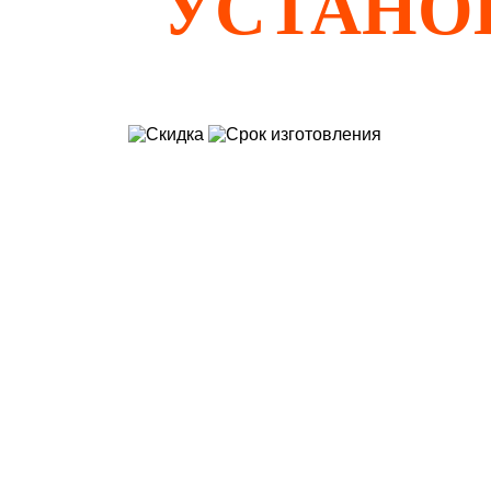
УСТАНО