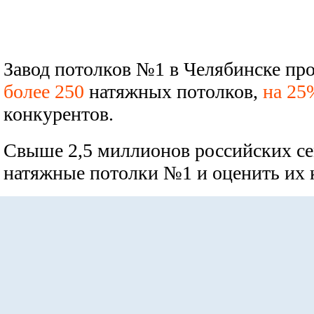
Завод потолков №1 в Челябинске про
более 250
натяжных потолков,
на 25
конкурентов.
Свыше 2,5 миллионов российских се
натяжные потолки №1 и оценить их к