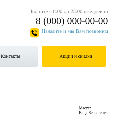
Звоните с 8:00 до 23:00 ежедневно
8 (000) 000-00-00
Нажмите и мы Вам позвоним
/ Контакты
Акции и скидки
Мастер
Влад Берестенев