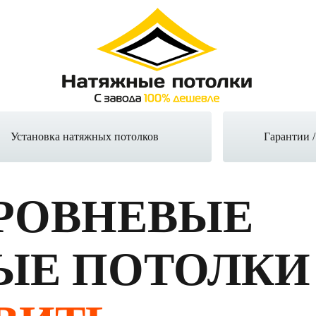
Установка натяжных потолков
Гарантии 
РОВНЕВЫЕ
ЫЕ ПОТОЛКИ