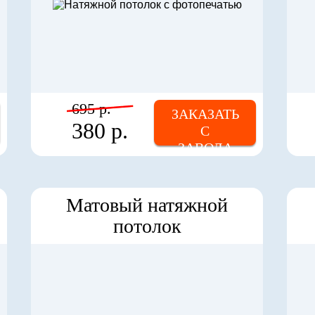
695 р.
ЗАКАЗАТЬ
380 р.
С
ЗАВОДА
Матовый натяжной
потолок