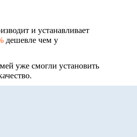
изводит и устанавливает
%
дешевле чем у
мей уже смогли установить
ачество.