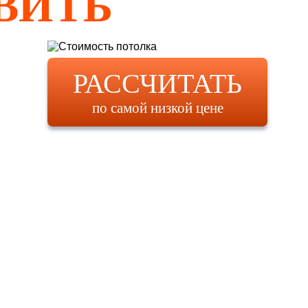
ВИТЬ
РАССЧИТАТЬ
по самой низкой цене