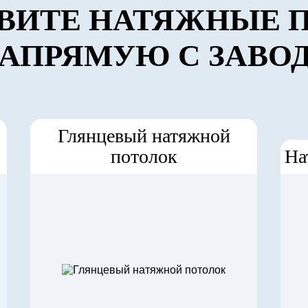
ВИТЕ НАТЯЖНЫЕ 
АПРЯМУЮ С ЗАВО
Глянцевый натяжной
потолок
На